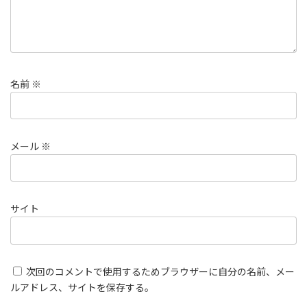
名前
※
メール
※
サイト
次回のコメントで使用するためブラウザーに自分の名前、メー
ルアドレス、サイトを保存する。