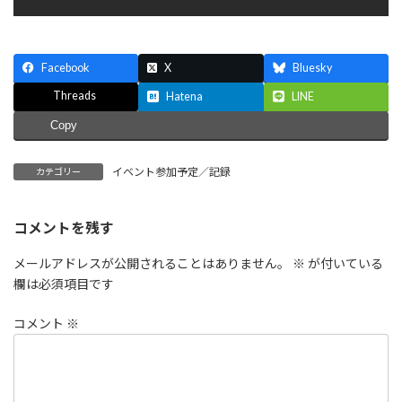
Facebook
X
Bluesky
Threads
Hatena
LINE
Copy
イベント参加予定／記録
カテゴリー
コメントを残す
メールアドレスが公開されることはありません。
※
が付いている
欄は必須項目です
コメント
※