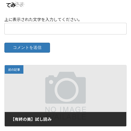
上に表示された文字を入力してください。
前の記事
【有終の美】試し読み
2026年4月18日